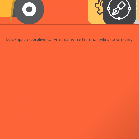
Dziękuję za cierpliwość. Pracujemy nad stroną i wkrótce wrócimy.