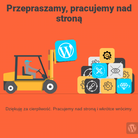
Przepraszamy, pracujemy nad
stroną
Dziękuję za cierpliwość. Pracujemy nad stroną i wkrótce wrócimy.