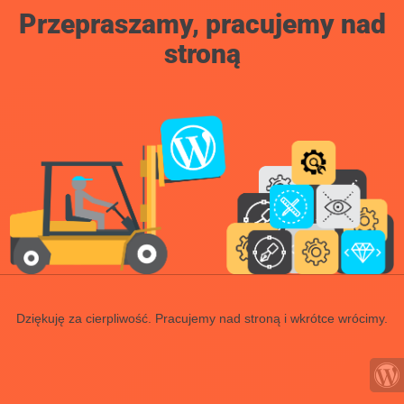
Przepraszamy, pracujemy nad
stroną
Dziękuję za cierpliwość. Pracujemy nad stroną i wkrótce wrócimy.