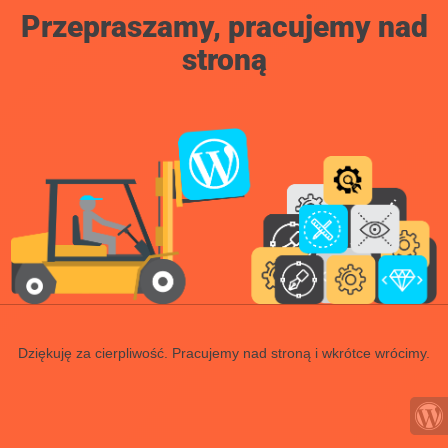
Przepraszamy, pracujemy nad
stroną
Dziękuję za cierpliwość. Pracujemy nad stroną i wkrótce wrócimy.