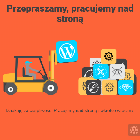
Przepraszamy, pracujemy nad
stroną
Dziękuję za cierpliwość. Pracujemy nad stroną i wkrótce wrócimy.