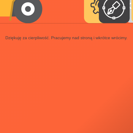
Dziękuję za cierpliwość. Pracujemy nad stroną i wkrótce wrócimy.