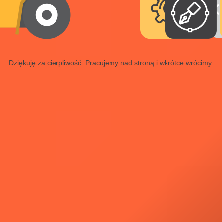
Dziękuję za cierpliwość. Pracujemy nad stroną i wkrótce wrócimy.